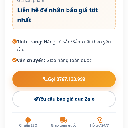
Giá sản phẩm:
Liên hệ để nhận báo giá tốt
nhất
Tình trạng:
Hàng có sẵn/Sản xuất theo yêu
cầu
Vận chuyển:
Giao hàng toàn quốc
Gọi 0767.133.999
Yêu cầu báo giá qua Zalo
Chuẩn ISO
Giao toàn quốc
Hỗ trợ 24/7