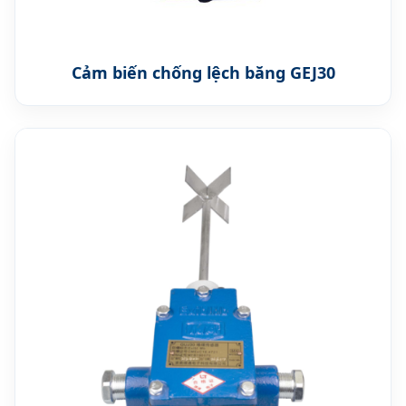
Cảm biến chống lệch băng GEJ30