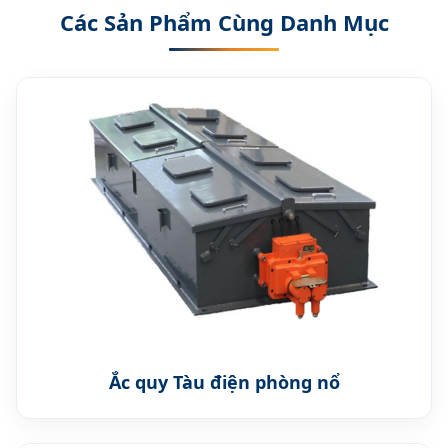
Các Sản Phẩm Cùng Danh Mục
Ắc quy Tàu điện phòng nổ