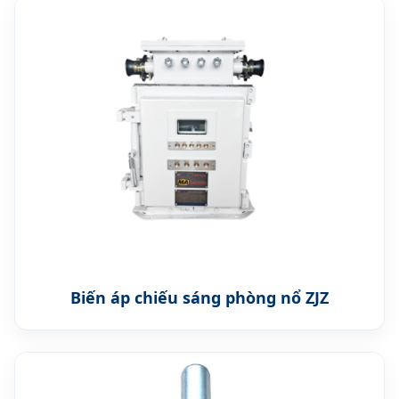
Biến áp chiếu sáng phòng nổ ZJZ