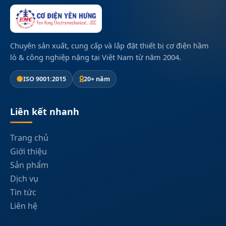
Chuyên sản xuất, cung cấp và lắp đặt thiết bị cơ điện hầm
lò & công nghiệp nặng tại Việt Nam từ năm 2004.
ISO 9001:2015
20+ năm
Liên kết nhanh
Trang chủ
Giới thiệu
Sản phẩm
Dịch vụ
Tin tức
Liên hệ